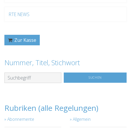
RTE NEWS
Zur Kasse
Nummer, Titel, Stichwort
Rubriken (alle Regelungen)
Abonnemente
Allgemein