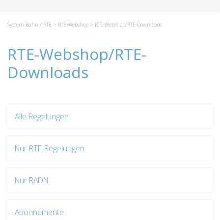
System Bahn / RTE
>
RTE-Webshop
> RTE-Webshop/RTE-Downloads
RTE-Webshop/RTE-
Downloads
Alle Regelungen
Nur RTE-Regelungen
Nur RADN
Abonnemente