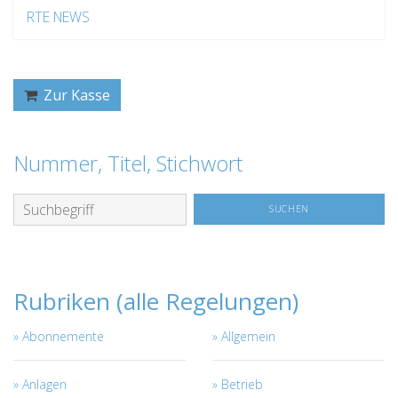
RTE NEWS
Zur Kasse
Nummer, Titel, Stichwort
Rubriken (alle Regelungen)
Abonnemente
Allgemein
Anlagen
Betrieb