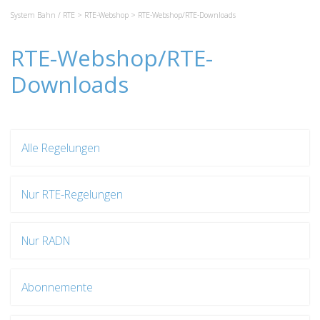
System Bahn / RTE
>
RTE-Webshop
> RTE-Webshop/RTE-Downloads
RTE-Webshop/RTE-
Downloads
Alle Regelungen
Nur RTE-Regelungen
Nur RADN
Abonnemente