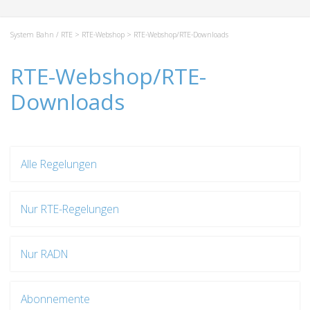
System Bahn / RTE
>
RTE-Webshop
> RTE-Webshop/RTE-Downloads
RTE-Webshop/RTE-
Downloads
Alle Regelungen
Nur RTE-Regelungen
Nur RADN
Abonnemente