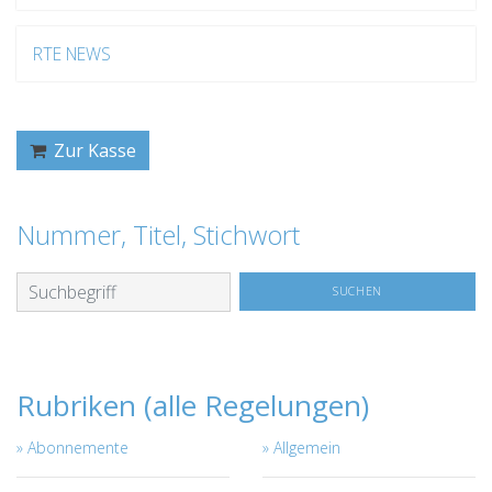
RTE NEWS
Zur Kasse
Nummer, Titel, Stichwort
Rubriken (alle Regelungen)
Abonnemente
Allgemein