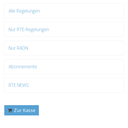
Alle Regelungen
Nur RTE-Regelungen
Nur RADN
Abonnemente
RTE NEWS
Zur Kasse