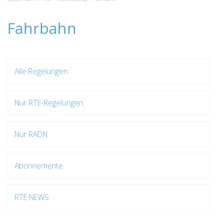
Fahrbahn
Alle Regelungen
Nur RTE-Regelungen
Nur RADN
Abonnemente
RTE NEWS