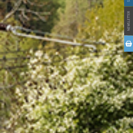
NEWSLETTER