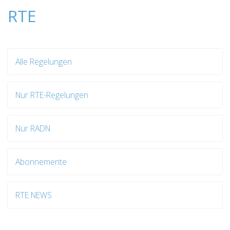
RTE
Alle Regelungen
Nur RTE-Regelungen
Nur RADN
Abonnemente
RTE NEWS