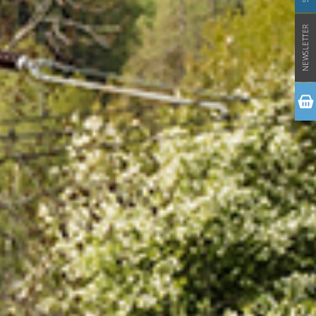
NEWSLETTER