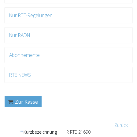
Nur RTE-Regelungen
Nur RADN
Abonnemente
RTE NEWS
Zur Kasse
Zurück
Kurzbezeichnung
R RTE 21690