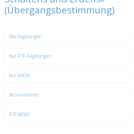
(Übergangsbestimmung)
Alle Regelungen
Nur RTE-Regelungen
Nur RADN
Abonnemente
RTE NEWS