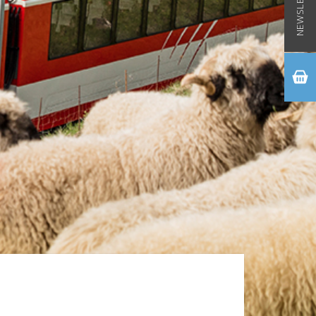
NEWSLETTER