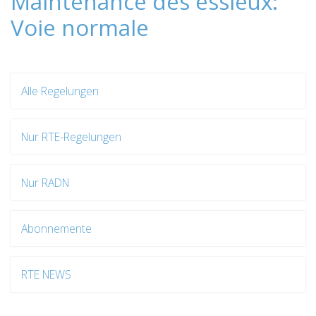
Maintenance des essieux:
Voie normale
Alle Regelungen
Nur RTE-Regelungen
Nur RADN
Abonnemente
RTE NEWS