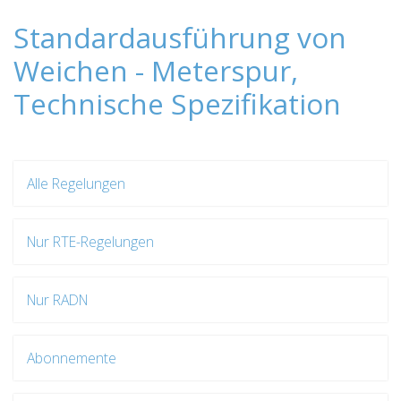
Standardausführung von
Weichen - Meterspur,
Technische Spezifikation
Alle Regelungen
Nur RTE-Regelungen
Nur RADN
Abonnemente