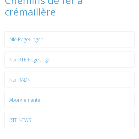
Chemins de fer à
crémaillère
Alle Regelungen
Nur RTE-Regelungen
Nur RADN
Abonnemente
RTE NEWS