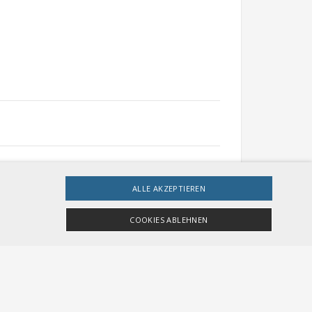
ALLE AKZEPTIEREN
COOKIES ABLEHNEN