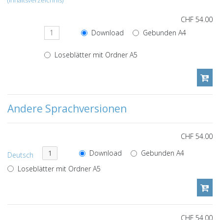
(Inhaltsverzeichnis)
CHF 54.00
Download
Gebunden A4
Loseblätter mit Ordner A5
Andere Sprachversionen
CHF 54.00
Download
Gebunden A4
Deutsch
Loseblätter mit Ordner A5
CHF 54.00