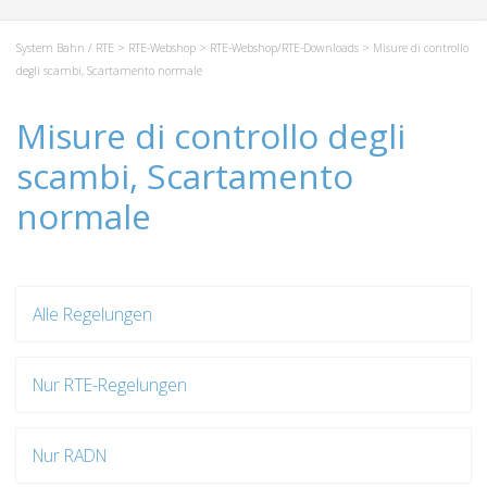
System Bahn / RTE
>
RTE-Webshop
>
RTE-Webshop/RTE-Downloads
> Misure di controllo
degli scambi, Scartamento normale
Misure di controllo degli
scambi, Scartamento
normale
Alle Regelungen
Nur RTE-Regelungen
Nur RADN