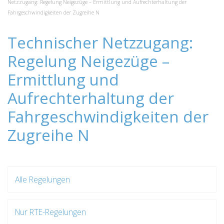
Netzzugang: Regelung Neigezüge – Ermittlung und Aufrechterhaltung der
Fahrgeschwindigkeiten der Zugreihe N
Technischer Netzzugang:
Regelung Neigezüge –
Ermittlung und
Aufrechterhaltung der
Fahrgeschwindigkeiten der
Zugreihe N
Alle Regelungen
Nur RTE-Regelungen