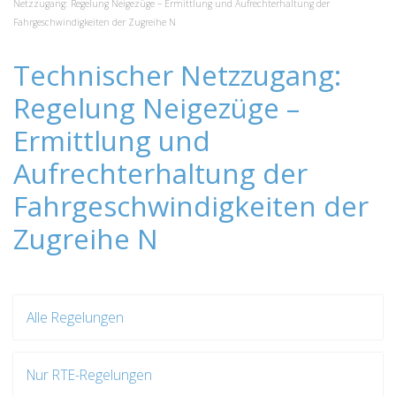
Netzzugang: Regelung Neigezüge – Ermittlung und Aufrechterhaltung der
Fahrgeschwindigkeiten der Zugreihe N
Technischer Netzzugang:
Regelung Neigezüge –
Ermittlung und
Aufrechterhaltung der
Fahrgeschwindigkeiten der
Zugreihe N
Alle Regelungen
Nur RTE-Regelungen