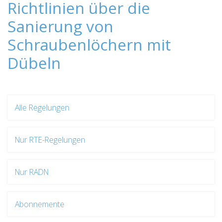
Richtlinien über die
Sanierung von
Schraubenlöchern mit
Dübeln
Alle Regelungen
Nur RTE-Regelungen
Nur RADN
Abonnemente