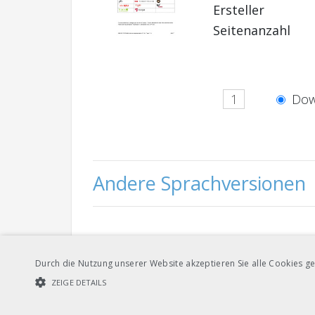
Ersteller
Seitenanzahl
Dow
Andere Sprachversionen
Dow
Deutsch
Durch die Nutzung unserer Website akzeptieren Sie alle Cookies ge
ZEIGE DETAILS