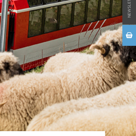
NEWSLETTER