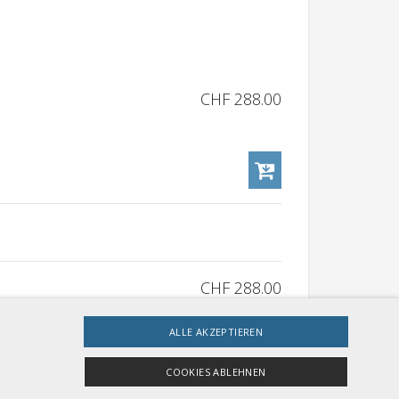
CHF 288.00
CHF 288.00
ALLE AKZEPTIEREN
COOKIES ABLEHNEN