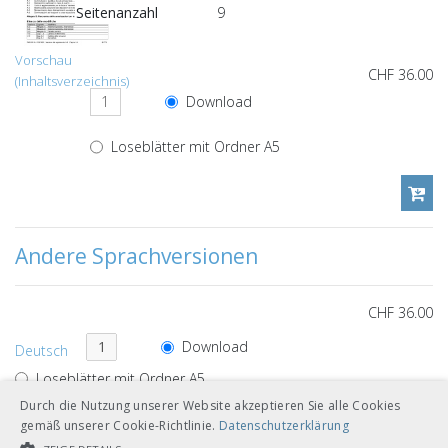
Seitenanzahl
9
Vorschau
CHF 36.00
(Inhaltsverzeichnis)
Download
Loseblätter mit Ordner A5
Andere Sprachversionen
CHF 36.00
Download
Deutsch
Loseblätter mit Ordner A5
Durch die Nutzung unserer Website akzeptieren Sie alle Cookies
gemäß unserer Cookie-Richtlinie.
Datenschutzerklärung