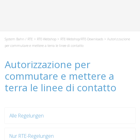
System Bahn / RTE
>
RTE-Webshop
>
RTE-Webshop/RTE-Downloads
> Autorizzazione
per commutare e mettere a terra le linee di contatto
Autorizzazione per
commutare e mettere a
terra le linee di contatto
Alle Regelungen
Nur RTE-Regelungen