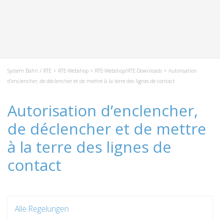
System Bahn / RTE
>
RTE-Webshop
>
RTE-Webshop/RTE-Downloads
> Autorisation
d’enclencher, de déclencher et de mettre à la terre des lignes de contact
Autorisation d’enclencher,
de déclencher et de mettre
à la terre des lignes de
contact
Alle Regelungen