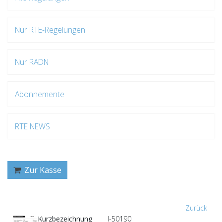
Nur RTE-Regelungen
Nur RADN
Abonnemente
RTE NEWS
Zur Kasse
Zurück
Kurzbezeichnung
I-50190