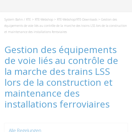
System Bahn / RTE
>
RTE-Webshop
>
RTE-Webshop/RTE-Downloads
> Gestion des
équipements de voie liés au contrôle de la marche des trains LSS lors de la construction
et maintenance des installations ferroviaires
Gestion des équipements
de voie liés au contrôle de
la marche des trains LSS
lors de la construction et
maintenance des
installations ferroviaires
Alle Regelungen