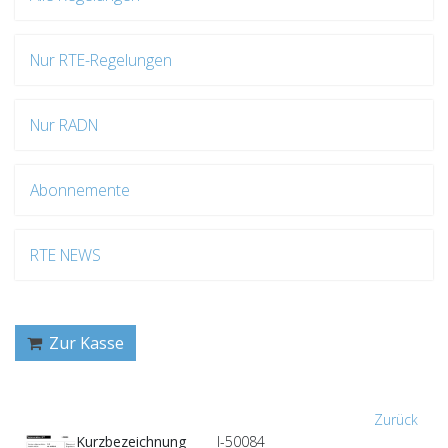
Nur RTE-Regelungen
Nur RADN
Abonnemente
RTE NEWS
Zur Kasse
Zurück
Kurzbezeichnung
I-50084