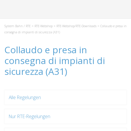
System Bahn / RTE
>
RTE-Webshop
>
RTE-Webshop/RTE-Downloads
> Collaudo e presa in
consegna di impianti di sicurezza (A31)
Collaudo e presa in
consegna di impianti di
sicurezza (A31)
Alle Regelungen
Nur RTE-Regelungen