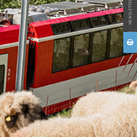
NEWSLETTER