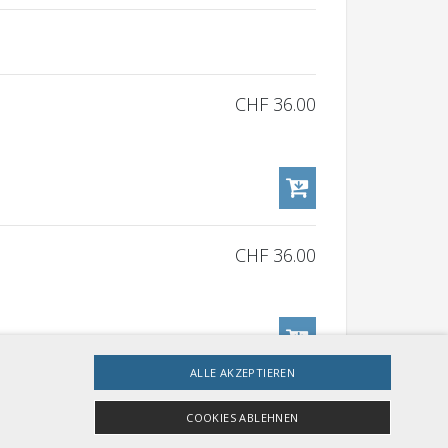
CHF 36.00
CHF 36.00
ALLE AKZEPTIEREN
COOKIES ABLEHNEN