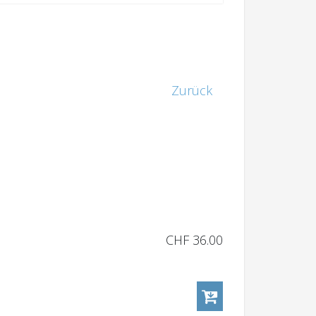
Zurück
CHF 36.00