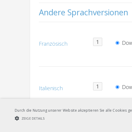
Andere Sprachversionen
Dow
Französisch
Dow
Italienisch
Durch die Nutzung unserer Website akzeptieren Sie alle Cookies ge
Dokumentenverweise
ZEIGE DETAILS