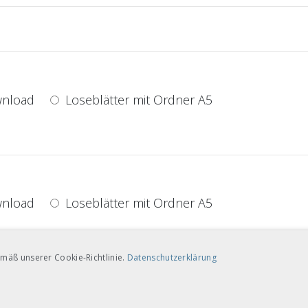
nload
Loseblätter mit Ordner A5
nload
Loseblätter mit Ordner A5
mäß unserer Cookie-Richtlinie.
Datenschutzerklärung