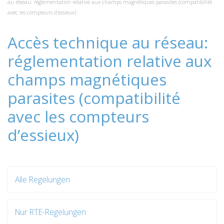
au réseau: réglementation relative aux champs magnétiques parasites (compatibilité
avec les compteurs d’essieux)
Accès technique au réseau:
réglementation relative aux
champs magnétiques
parasites (compatibilité
avec les compteurs
d’essieux)
Alle Regelungen
Nur RTE-Regelungen