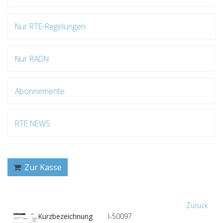
Nur RTE-Regelungen
Nur RADN
Abonnemente
RTE NEWS
Zur Kasse
Zurück
Kurzbezeichnung
I-50097