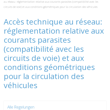
au réseau: réglementation relative aux courants parasites (compatibilité avec les
circuits de voie) et aux conditions géométriques pour la circulation des véhicules
Accès technique au réseau:
réglementation relative aux
courants parasites
(compatibilité avec les
circuits de voie) et aux
conditions géométriques
pour la circulation des
véhicules
Alle Regelungen