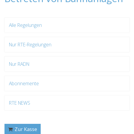
Alle Regelungen
Nur RTE-Regelungen
Nur RADN
Abonnemente
RTE NEWS
Zur Kasse