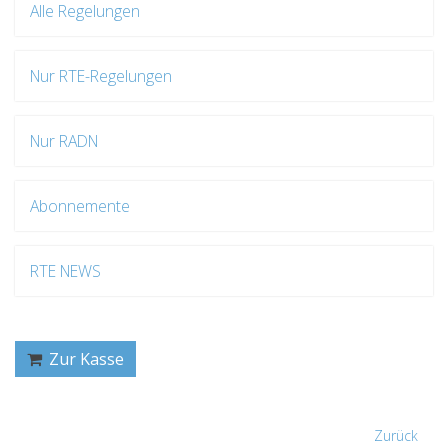
Alle Regelungen
Nur RTE-Regelungen
Nur RADN
Abonnemente
RTE NEWS
Zur Kasse
Zurück