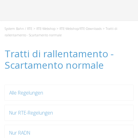
System Bahn / RTE
>
RTE-Webshop
>
RTE-Webshop/RTE-Downloads
> Tratti di
rallentamento - Scartamento normale
Tratti di rallentamento -
Scartamento normale
Alle Regelungen
Nur RTE-Regelungen
Nur RADN