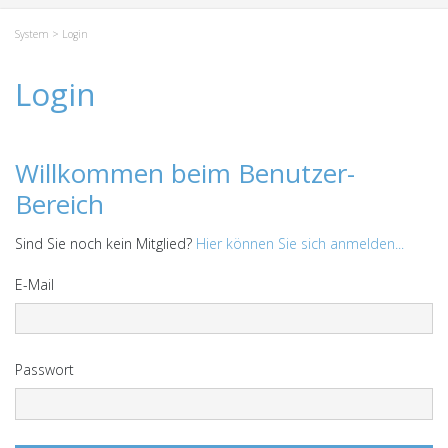
System
> Login
Login
Willkommen beim Benutzer-
Bereich
Sind Sie noch kein Mitglied?
Hier können Sie sich anmelden...
E-Mail
Passwort