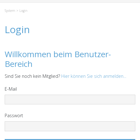
System
> Login
Login
Willkommen beim Benutzer-
Bereich
Sind Sie noch kein Mitglied?
Hier können Sie sich anmelden...
E-Mail
Passwort