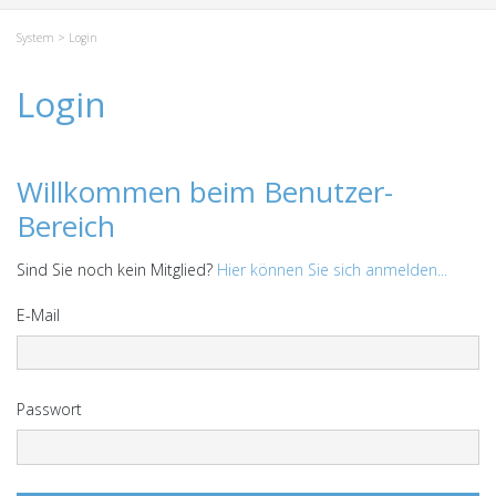
System
> Login
Login
Willkommen beim Benutzer-
Bereich
Sind Sie noch kein Mitglied?
Hier können Sie sich anmelden...
E-Mail
Passwort