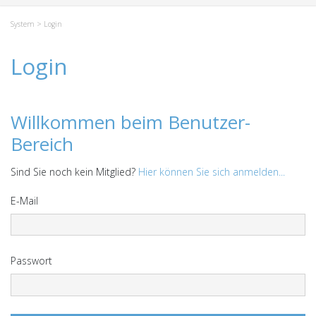
System
> Login
Login
Willkommen beim Benutzer-
Bereich
Sind Sie noch kein Mitglied?
Hier können Sie sich anmelden...
E-Mail
Passwort