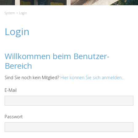
System
> Login
Login
Willkommen beim Benutzer-
Bereich
Sind Sie noch kein Mitglied?
Hier können Sie sich anmelden...
E-Mail
Passwort