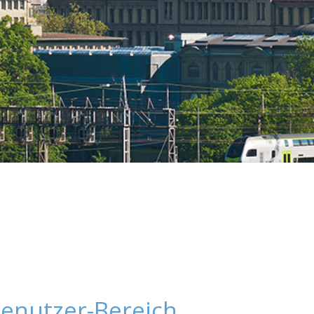
enutzer-Bereich