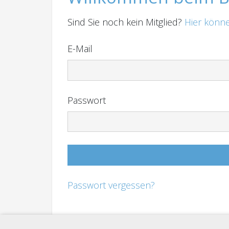
Sind Sie noch kein Mitglied?
Hier könne
E-Mail
Passwort
Passwort vergessen?