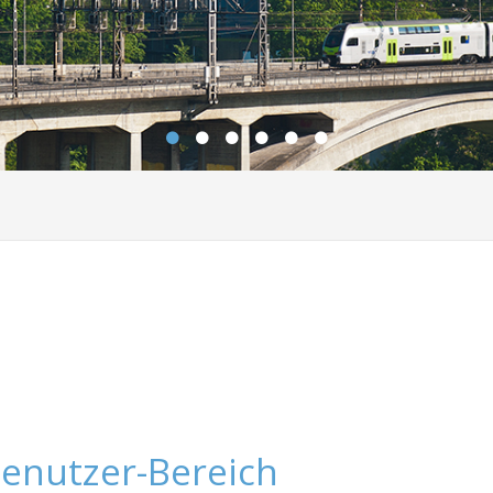
enutzer-Bereich