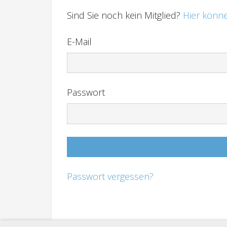
Sind Sie noch kein Mitglied?
Hier könne
E-Mail
Passwort
Passwort vergessen?