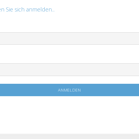
n Sie sich anmelden...