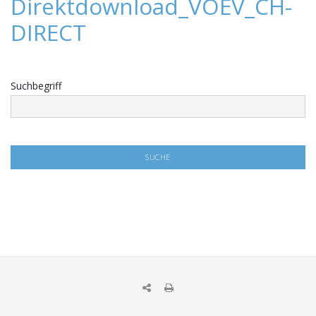
Direktdownload_VOEV_CH-
DIRECT
Suchbegriff