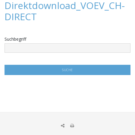
Direktdownload_VOEV_CH-
DIRECT
Suchbegriff