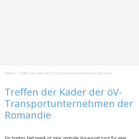
Medien
> Treffen der Kader der öV-Transportunternehmen der Romandie
Treffen der Kader der öV-
Transportunternehmen der
Romandie
Ein breites Netzwerk ist eine zentrale Voraussetzung für eine