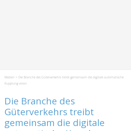
Medien
> Die Branche des Güterverkehrs treibt gemeinsam die digitale automatische
Kupplung voran
Die Branche des
Güterverkehrs treibt
gemeinsam die digitale