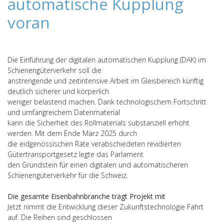
automatische Kupplung
voran
Die Einführung der digitalen automatischen Kupplung (DAK) im
Schienengüterverkehr soll die
anstrengende und zeitintensive Arbeit im Gleisbereich künftig
deutlich sicherer und körperlich
weniger belastend machen. Dank technologischem Fortschritt
und umfangreichem Datenmaterial
kann die Sicherheit des Rollmaterials substanziell erhöht
werden. Mit dem Ende März 2025 durch
die eidgenössischen Räte verabschiedeten revidierten
Gütertransportgesetz legte das Parlament
den Grundstein für einen digitalen und automatischeren
Schienengüterverkehr für die Schweiz.
Die gesamte Eisenbahnbranche trägt Projekt mit
Jetzt nimmt die Entwicklung dieser Zukunftstechnologie Fahrt
auf. Die Reihen sind geschlossen