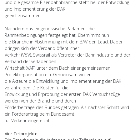
und die gesamte Eisenbahnbranche steht bei der Entwicklung
und Implementierung der DAK
geeint zusammen.
Nachdem das eidgenössische Parlament die
Rahmenbedingungen festgelegt hat, übernimmt nun
die Branche in Abstimmung mit dem BAV den Lead. Dabei
bringen sich der Verband öffentlicher
Verkehr (VöV), Swissrail als Vertreter der Bahnindustrie und der
Verband der verladenden
Wirtschaft (VAP) unter dem Dach einer gemeinsamen
Projektorganisation ein. Gemeinsam wollen
die Akteure die Entwicklung und Implementierung der DAK
vorantreiben. Die Kosten für die
Entwicklung und Erprobung der ersten DAK-Versuchszüge
werden von der Branche und durch
Förderbeiträge des Bundes getragen. Als nächster Schritt wird
ein Förderantrag beim Bundesamt
für Verkehr eingereicht.
Vier Teilprojekte