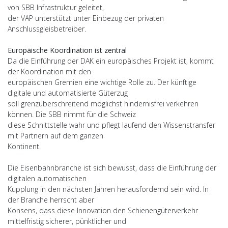
von SBB Infrastruktur geleitet,
der VAP unterstützt unter Einbezug der privaten
Anschlussgleisbetreiber.
Europäische Koordination ist zentral
Da die Einführung der DAK ein europäisches Projekt ist, kommt
der Koordination mit den
europäischen Gremien eine wichtige Rolle zu. Der künftige
digitale und automatisierte Güterzug
soll grenzüberschreitend möglichst hindernisfrei verkehren
können. Die SBB nimmt für die Schweiz
diese Schnittstelle wahr und pflegt laufend den Wissenstransfer
mit Partnern auf dem ganzen
Kontinent.
Die Eisenbahnbranche ist sich bewusst, dass die Einführung der
digitalen automatischen
Kupplung in den nächsten Jahren herausfordernd sein wird. In
der Branche herrscht aber
Konsens, dass diese Innovation den Schienengüterverkehr
mittelfristig sicherer, pünktlicher und