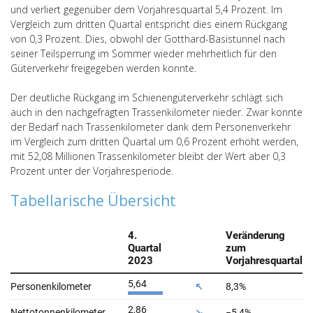
und verliert gegenüber dem Vorjahresquartal 5,4 Prozent. Im
Vergleich zum dritten Quartal entspricht dies einem Rückgang
von 0,3 Prozent. Dies, obwohl der Gotthard-Basistunnel nach
seiner Teilsperrung im Sommer wieder mehrheitlich für den
Güterverkehr freigegeben werden konnte.
Der deutliche Rückgang im Schienengüterverkehr schlägt sich
auch in den nachgefragten Trassenkilometer nieder. Zwar konnte
der Bedarf nach Trassenkilometer dank dem Personenverkehr
im Vergleich zum dritten Quartal um 0,6 Prozent erhöht werden,
mit 52,08 Millionen Trassenkilometer bleibt der Wert aber 0,3
Prozent unter der Vorjahresperiode.
Tabellarische Übersicht