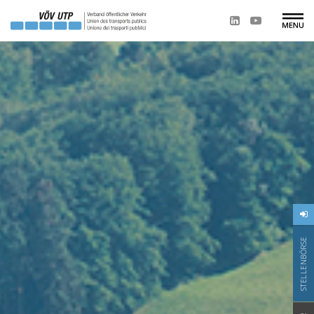
STELLENBÖRSE