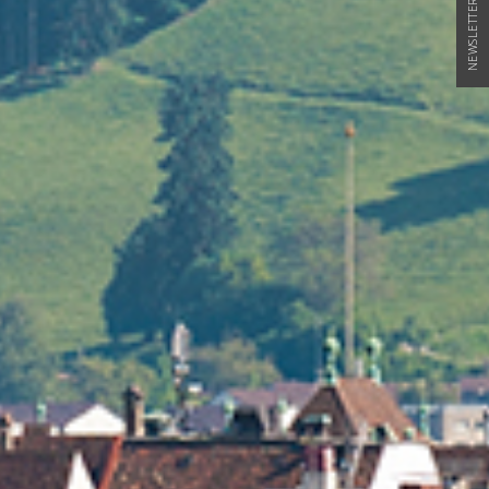
NEWSLETTER