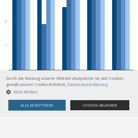
Durch die Nutzung unserer Website akzeptieren Sie alle Cookies
gemäß unserer Cookie-Richtlinie.
Datenschutzerklärung
ZEIGE DETAILS
ALLE AKZEPTIEREN
COOKIES ABLEHNEN
UNBEDINGT NOTWENDIGE COOKIES
LEISTUNGSCOOKIES
TARGETING-COOKIES