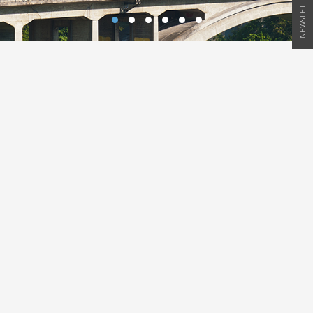
NEWSLETTER