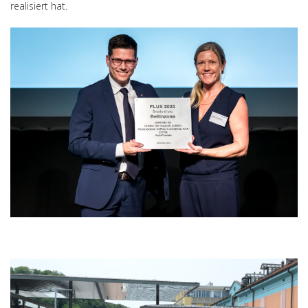
realisiert hat.