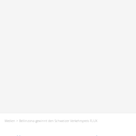
Medien
> Bellinzona gewinnt den Schweizer Verkehrspreis FLUX