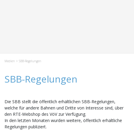
Medien
> SBB-Regelungen
SBB-Regelungen
Die SBB stellt die öffentlich erhältlichen SBB-Regelungen,
welche für andere Bahnen und Dritte von Interesse sind, über
den RTE-Webshop des VöV zur Verfügung.
In den letzten Monaten wurden weitere, öffentlich erhältliche
Regelungen publiziert.