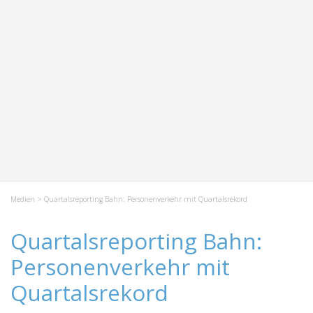
Medien
> Quartalsreporting Bahn: Personenverkehr mit Quartalsrekord
Quartalsreporting Bahn:
Personenverkehr mit
Quartalsrekord