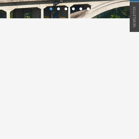
NEWSLETTER