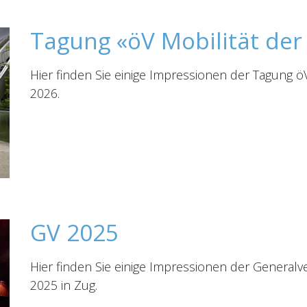
Tagung «öV Mobilität der
Hier finden Sie einige Impressionen der Tagung ö
2026.
GV 2025
Hier finden Sie einige Impressionen der Genera
2025 in Zug.