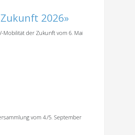
 Zukunft 2026»
V-Mobilität der Zukunft vom 6. Mai
lversammlung vom 4./5. September