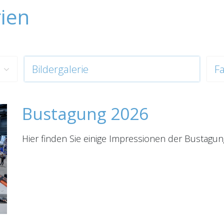
rien
Bildergalerie
F
Bustagung 2026
Hier finden Sie einige Impressionen der Bustagung