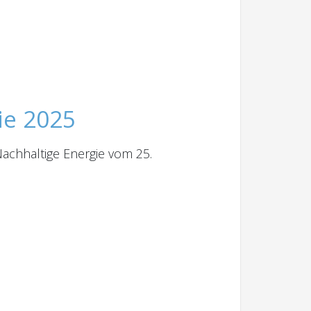
ie 2025
Nachhaltige Energie vom 25.