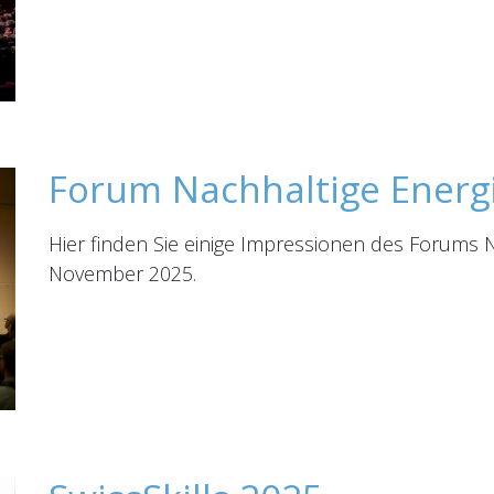
Forum Nachhaltige Energ
Hier finden Sie einige Impressionen des Forums 
November 2025.