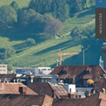
NEWSLETTER