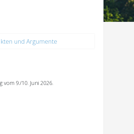
akten und Argumente
 vom 9./10. Juni 2026.