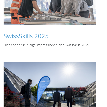
SwissSkills 2025
Hier finden Sie einige Impressionen der SwissSkills 2025.