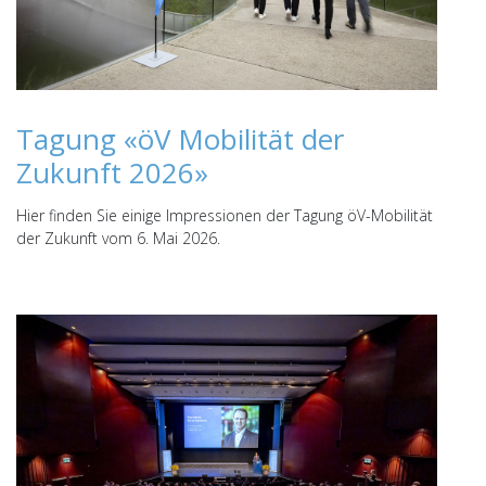
Tagung «öV Mobilität der
Zukunft 2026»
Hier finden Sie einige Impressionen der Tagung öV-Mobilität
der Zukunft vom 6. Mai 2026.