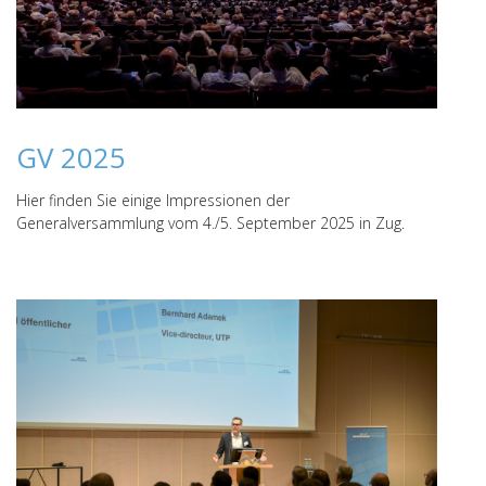
GV 2025
Hier finden Sie einige Impressionen der
Generalversammlung vom 4./5. September 2025 in Zug.