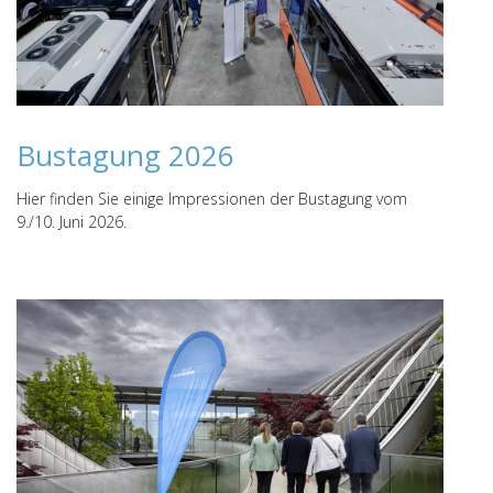
Bustagung 2026
Hier finden Sie einige Impressionen der Bustagung vom
9./10. Juni 2026.