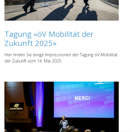
Tagung «öV Mobilität der
Zukunft 2025»
Hier finden Sie einige Impressionen der Tagung öV-Mobilität
der Zukunft vom 14. Mai 2025.