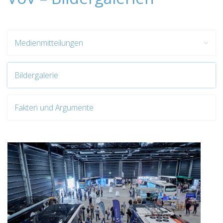
Medienmitteilungen
Bildergalerie
Fakten und Argumente