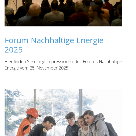
Forum Nachhaltige Energie
2025
Hier finden Sie einige Impressionen des Forums Nachhaltige
Energie vom 25. November 2025.