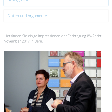
Fakten und Argumente
Hier finden Sie einige Impressionen der Fachtagung öV-Recht
November 2017 in Bern.