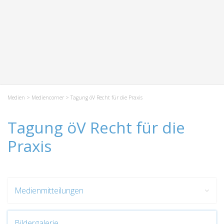
Medien
>
Mediencorner
> Tagung öV Recht für die Praxis
Tagung öV Recht für die
Praxis
Medienmitteilungen
Bildergalerie